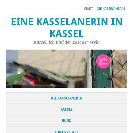
START
DIE KASSELANERIN
EINE KASSELANERIN IN
KASSEL
Kassel, ich und der Rest der Welt.
DIE KASSELANERIN
KASSEL
HUND
KÖNIGSPLATZ