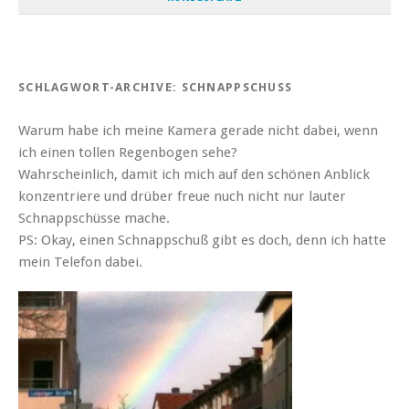
SCHLAGWORT-ARCHIVE:
SCHNAPPSCHUSS
Warum habe ich meine Kamera gerade nicht dabei, wenn
ich einen tollen Regenbogen sehe?
Wahrscheinlich, damit ich mich auf den schönen Anblick
konzentriere und drüber freue nuch nicht nur lauter
Schnappschüsse mache.
PS: Okay, einen Schnappschuß gibt es doch, denn ich hatte
mein Telefon dabei.