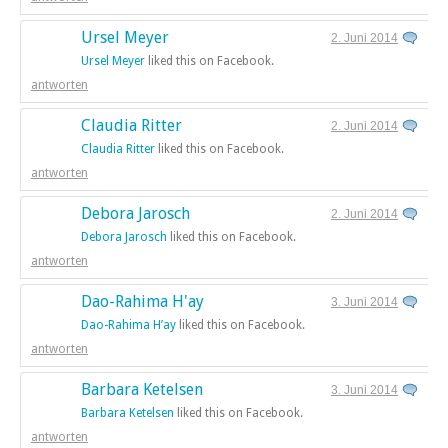
Ursel Meyer
2. Juni 2014
Ursel Meyer
liked this on Facebook.
antworten
Claudia Ritter
2. Juni 2014
Claudia Ritter
liked this on Facebook.
antworten
Debora Jarosch
2. Juni 2014
Debora Jarosch
liked this on Facebook.
antworten
Dao-Rahima H'ay
3. Juni 2014
Dao-Rahima H’ay
liked this on Facebook.
antworten
Barbara Ketelsen
3. Juni 2014
Barbara Ketelsen
liked this on Facebook.
antworten