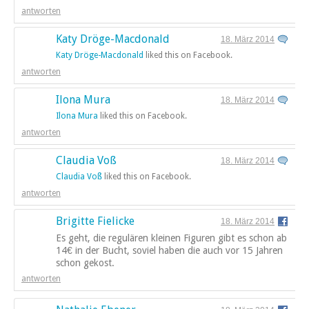
antworten
Katy Dröge-Macdonald
18. März 2014
Katy Dröge-Macdonald
liked this on Facebook.
antworten
Ilona Mura
18. März 2014
Ilona Mura
liked this on Facebook.
antworten
Claudia Voß
18. März 2014
Claudia Voß
liked this on Facebook.
antworten
Brigitte Fielicke
18. März 2014
Es geht, die regulären kleinen Figuren gibt es schon ab
14€ in der Bucht, soviel haben die auch vor 15 Jahren
schon gekost.
antworten