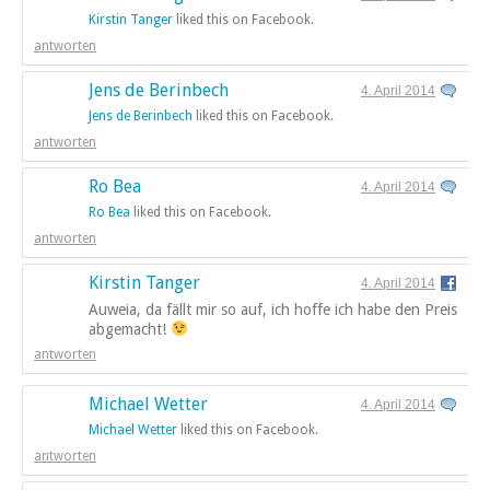
Kirstin Tanger
liked this on Facebook.
antworten
Jens de Berinbech
4. April 2014
Jens de Berinbech
liked this on Facebook.
antworten
Ro Bea
4. April 2014
Ro Bea
liked this on Facebook.
antworten
Kirstin Tanger
4. April 2014
Auweia, da fällt mir so auf, ich hoffe ich habe den Preis
abgemacht!
antworten
Michael Wetter
4. April 2014
Michael Wetter
liked this on Facebook.
antworten