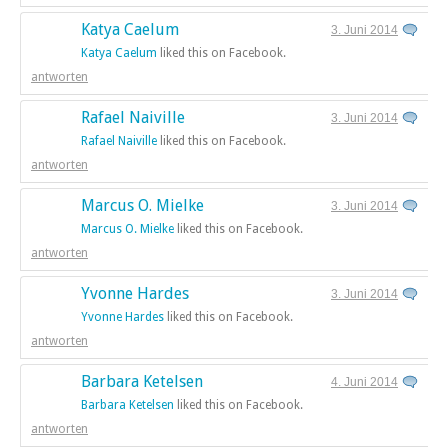
Katya Caelum
3. Juni 2014
Katya Caelum
liked this on Facebook.
antworten
Rafael Naiville
3. Juni 2014
Rafael Naiville
liked this on Facebook.
antworten
Marcus O. Mielke
3. Juni 2014
Marcus O. Mielke
liked this on Facebook.
antworten
Yvonne Hardes
3. Juni 2014
Yvonne Hardes
liked this on Facebook.
antworten
Barbara Ketelsen
4. Juni 2014
Barbara Ketelsen
liked this on Facebook.
antworten