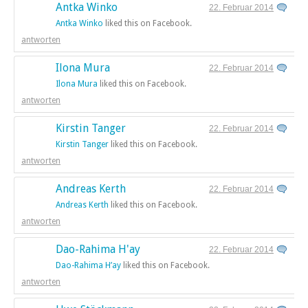
Antka Winko
22. Februar 2014
Antka Winko
liked this on Facebook.
antworten
Ilona Mura
22. Februar 2014
Ilona Mura
liked this on Facebook.
antworten
Kirstin Tanger
22. Februar 2014
Kirstin Tanger
liked this on Facebook.
antworten
Andreas Kerth
22. Februar 2014
Andreas Kerth
liked this on Facebook.
antworten
Dao-Rahima H'ay
22. Februar 2014
Dao-Rahima H’ay
liked this on Facebook.
antworten