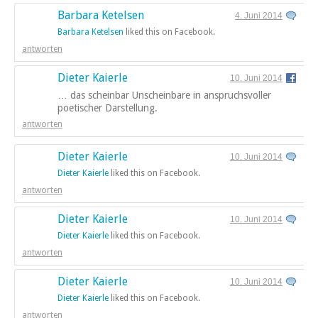
Barbara Ketelsen
4. Juni 2014
Barbara Ketelsen
liked this on Facebook.
antworten
Dieter Kaierle
10. Juni 2014
… das scheinbar Unscheinbare in anspruchsvoller
poetischer Darstellung.
antworten
Dieter Kaierle
10. Juni 2014
Dieter Kaierle
liked this on Facebook.
antworten
Dieter Kaierle
10. Juni 2014
Dieter Kaierle
liked this on Facebook.
antworten
Dieter Kaierle
10. Juni 2014
Dieter Kaierle
liked this on Facebook.
antworten