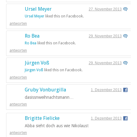
Ursel Meyer
27. November 2013
Ursel Meyer
liked this on Facebook.
antworten
Ro Bea
29. November 2013
Ro Bea
liked this on Facebook.
antworten
Jürgen Voß
29. November 2013
Jürgen Voß
liked this on Facebook.
antworten
Gruby Vonburgilla
1. Dezember 2013
dasissnweihnachtsmann…
antworten
Brigitte Fielicke
1. Dezember 2013
Abba sieht doch aus wie Nikolaus!
antworten