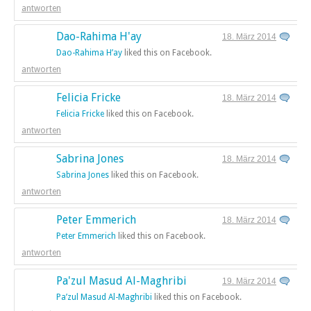
antworten
Dao-Rahima H'ay
18. März 2014
Dao-Rahima H’ay
liked this on Facebook.
antworten
Felicia Fricke
18. März 2014
Felicia Fricke
liked this on Facebook.
antworten
Sabrina Jones
18. März 2014
Sabrina Jones
liked this on Facebook.
antworten
Peter Emmerich
18. März 2014
Peter Emmerich
liked this on Facebook.
antworten
Pa'zul Masud Al-Maghribi
19. März 2014
Pa’zul Masud Al-Maghribi
liked this on Facebook.