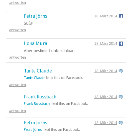
antworten
Petra Jörns
18. März 2014
Süß!!
antworten
Ilona Mura
18. März 2014
Aber bestimmt unbezahlbar.
antworten
Tante Claude
18. März 2014
Tante Claude
liked this on Facebook.
antworten
Frank Rossbach
18. März 2014
Frank Rossbach
liked this on Facebook.
antworten
Petra Jörns
18. März 2014
Petra Jörns
liked this on Facebook.