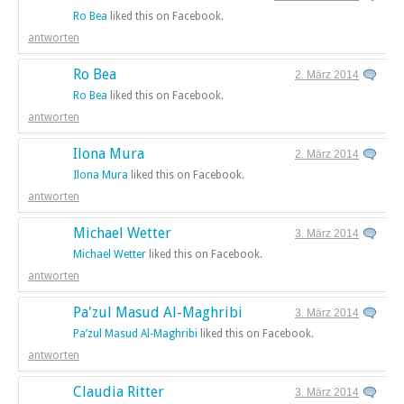
Ro Bea
liked this on Facebook.
antworten
Ro Bea
2. März 2014
Ro Bea
liked this on Facebook.
antworten
Ilona Mura
2. März 2014
Ilona Mura
liked this on Facebook.
antworten
Michael Wetter
3. März 2014
Michael Wetter
liked this on Facebook.
antworten
Pa'zul Masud Al-Maghribi
3. März 2014
Pa’zul Masud Al-Maghribi
liked this on Facebook.
antworten
Claudia Ritter
3. März 2014