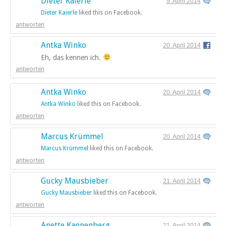
Dieter Kaierle
9. April 2014
Dieter Kaierle
liked this on Facebook.
antworten
Antka Winko
20. April 2014
Eh, das kennen ich.
antworten
Antka Winko
20. April 2014
Antka Winko
liked this on Facebook.
antworten
Marcus Krümmel
20. April 2014
Marcus Krümmel
liked this on Facebook.
antworten
Gucky Mausbieber
21. April 2014
Gucky Mausbieber
liked this on Facebook.
antworten
Anette Kannenberg
21. April 2014