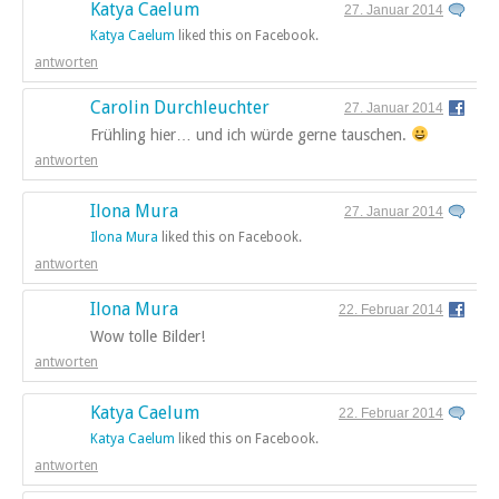
Katya Caelum
27. Januar 2014
Katya Caelum
liked this on Facebook.
antworten
Carolin Durchleuchter
27. Januar 2014
Frühling hier… und ich würde gerne tauschen.
antworten
Ilona Mura
27. Januar 2014
Ilona Mura
liked this on Facebook.
antworten
Ilona Mura
22. Februar 2014
Wow tolle Bilder!
antworten
Katya Caelum
22. Februar 2014
Katya Caelum
liked this on Facebook.
antworten