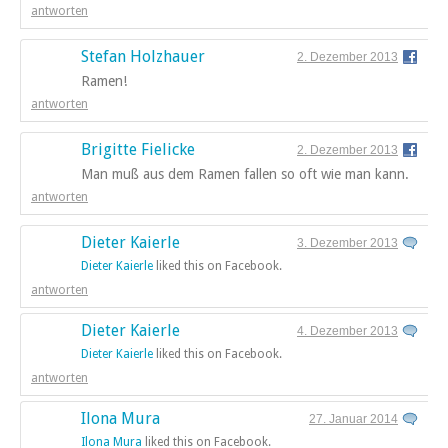
antworten
Stefan Holzhauer
2. Dezember 2013
Ramen!
antworten
Brigitte Fielicke
2. Dezember 2013
Man muß aus dem Ramen fallen so oft wie man kann.
antworten
Dieter Kaierle
3. Dezember 2013
Dieter Kaierle
liked this on Facebook.
antworten
Dieter Kaierle
4. Dezember 2013
Dieter Kaierle
liked this on Facebook.
antworten
Ilona Mura
27. Januar 2014
Ilona Mura
liked this on Facebook.