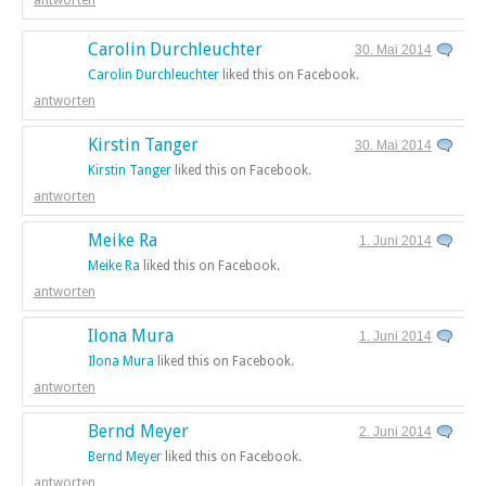
Carolin Durchleuchter
30. Mai 2014
Carolin Durchleuchter
liked this on Facebook.
antworten
Kirstin Tanger
30. Mai 2014
Kirstin Tanger
liked this on Facebook.
antworten
Meike Ra
1. Juni 2014
Meike Ra
liked this on Facebook.
antworten
Ilona Mura
1. Juni 2014
Ilona Mura
liked this on Facebook.
antworten
Bernd Meyer
2. Juni 2014
Bernd Meyer
liked this on Facebook.
antworten