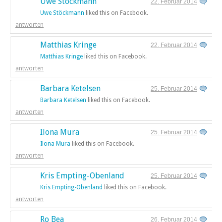
Uwe Stöckmann
22. Februar 2014
Uwe Stöckmann
liked this on Facebook.
antworten
Matthias Kringe
22. Februar 2014
Matthias Kringe
liked this on Facebook.
antworten
Barbara Ketelsen
25. Februar 2014
Barbara Ketelsen
liked this on Facebook.
antworten
Ilona Mura
25. Februar 2014
Ilona Mura
liked this on Facebook.
antworten
Kris Empting-Obenland
25. Februar 2014
Kris Empting-Obenland
liked this on Facebook.
antworten
Ro Bea
26. Februar 2014