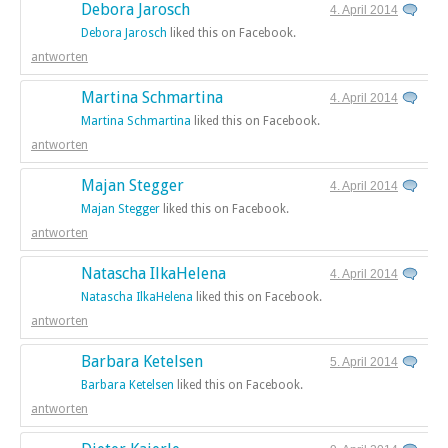
Debora Jarosch
4. April 2014
Debora Jarosch
liked this on Facebook.
antworten
Martina Schmartina
4. April 2014
Martina Schmartina
liked this on Facebook.
antworten
Majan Stegger
4. April 2014
Majan Stegger
liked this on Facebook.
antworten
Natascha IlkaHelena
4. April 2014
Natascha IlkaHelena
liked this on Facebook.
antworten
Barbara Ketelsen
5. April 2014
Barbara Ketelsen
liked this on Facebook.
antworten