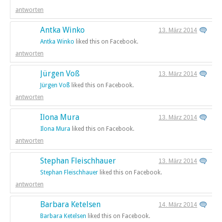
antworten
Antka Winko
13. März 2014
Antka Winko
liked this on Facebook.
antworten
Jürgen Voß
13. März 2014
Jürgen Voß
liked this on Facebook.
antworten
Ilona Mura
13. März 2014
Ilona Mura
liked this on Facebook.
antworten
Stephan Fleischhauer
13. März 2014
Stephan Fleischhauer
liked this on Facebook.
antworten
Barbara Ketelsen
14. März 2014
Barbara Ketelsen
liked this on Facebook.