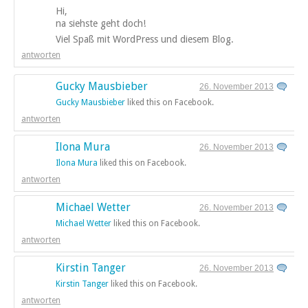
Hi,
na siehste geht doch!
Viel Spaß mit WordPress und diesem Blog.
antworten
Gucky Mausbieber
26. November 2013
Gucky Mausbieber
liked this on Facebook.
antworten
Ilona Mura
26. November 2013
Ilona Mura
liked this on Facebook.
antworten
Michael Wetter
26. November 2013
Michael Wetter
liked this on Facebook.
antworten
Kirstin Tanger
26. November 2013
Kirstin Tanger
liked this on Facebook.
antworten