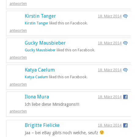
antworten
Kirstin Tanger
18. März 2014
Kirstin Tanger
liked this on Facebook.
antworten
Gucky Mausbieber
18. März 2014
Gucky Mausbieber
liked this on Facebook.
antworten
Katya Caelum
18. März 2014
Katya Caelum
liked this on Facebook.
antworten
Ilona Mura
18. März 2014
Ich liebe diese Minidragons!!!
antworten
Brigitte Fielicke
18. März 2014
Jaa – bei eBay gibts noch welche, seufz