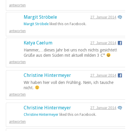
antworten
Margit Ströbele
27. Januar 2014
Margit Ströbele
liked this on Facebook.
antworten
Katya Caelum
27. Januar 2014
Hammer,…dieses Jahr bei uns noch nichts gesichtet!
Grüße aus dem Süden mit aktuell milden 3 C°
antworten
Christine Hintermeyer
27. Januar 2014
Wir haben hier voll den Frühling. Nein, ich tausche
nicht.
antworten
Christine Hintermeyer
27. Januar 2014
Christine Hintermeyer
liked this on Facebook.
antworten