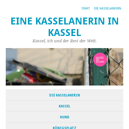
START
DIE KASSELANERIN
EINE KASSELANERIN IN
KASSEL
Kassel, ich und der Rest der Welt.
DIE KASSELANERIN
KASSEL
HUND
KÖNIGSPLATZ