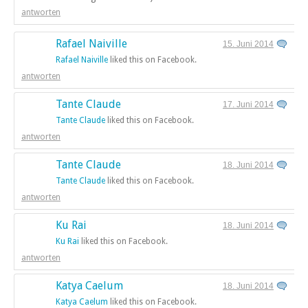
antworten
Rafael Naiville
15. Juni 2014
Rafael Naiville
liked this on Facebook.
antworten
Tante Claude
17. Juni 2014
Tante Claude
liked this on Facebook.
antworten
Tante Claude
18. Juni 2014
Tante Claude
liked this on Facebook.
antworten
Ku Rai
18. Juni 2014
Ku Rai
liked this on Facebook.
antworten
Katya Caelum
18. Juni 2014
Katya Caelum
liked this on Facebook.