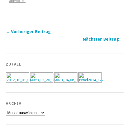
antworten
← Vorheriger Beitrag
Nächster Beitrag →
ZUFALL
ARCHIV
Archiv