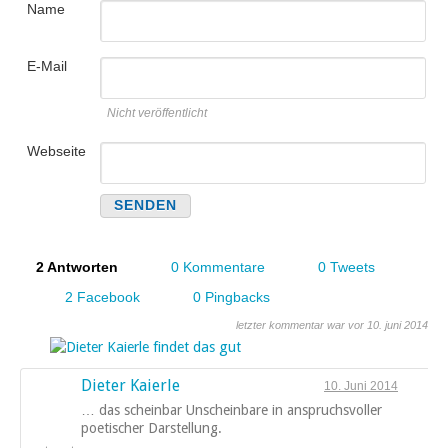
Name
E-Mail
Nicht veröffentlicht
Webseite
2 Antworten
0 Kommentare
0 Tweets
2 Facebook
0 Pingbacks
letzter kommentar war vor 10. juni 2014
Dieter Kaierle
10. Juni 2014
… das scheinbar Unscheinbare in anspruchsvoller
poetischer Darstellung.