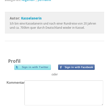
Autor:
Kasselanerin
Ich bin eine Kasselanerin und nach einer Rundreise von 20 Jahren
und ca. 700km quer durch Deutschland wieder in Kassel.
Profil
oder
Kommentar